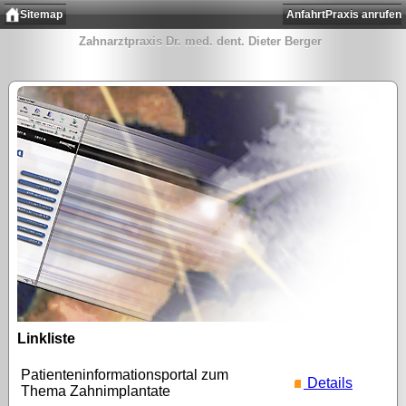
Sitemap
Anfahrt
Praxis anrufen
Zahnarztpraxis Dr. med. dent. Dieter Berger
Linkliste
Patienteninformationsportal zum
Details
Thema Zahnimplantate