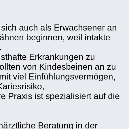
, sich auch als Erwachsener an
ähnen beginnen, weil intakte
.
nsthafte Erkrankungen zu
ollten von Kindesbeinen an zu
mit viel Einfühlungsvermögen,
ariesrisiko,
raxis ist spezialisiert auf die
ärztliche Beratung in der