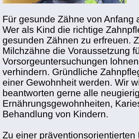
Für gesunde Zähne von Anfang 
Wer als Kind die richtige Zahnpf
gesunden Zähnen zu erfreuen. Za
Milchzähne die Voraussetzung fü
Vorsorgeuntersuchungen lohnen 
verhindern. Gründliche Zahnpfle
einer Gewohnheit werden. Wir wi
beantworten gerne alle neugierig
Ernährungsgewohnheiten, Kariesur
Behandlung von Kindern.
Zu einer präventionsorientierten