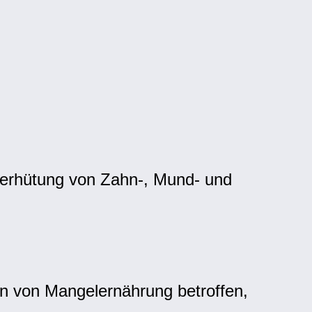
Verhütung von Zahn-, Mund- und
en von Mangelernährung betroffen,