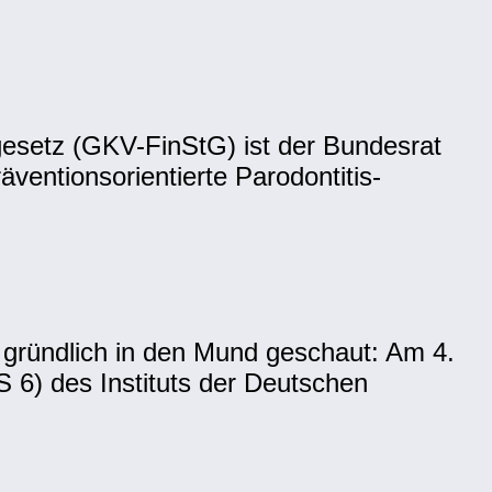
gesetz (GKV-FinStG) ist der Bundesrat
ventionsorientierte Parodontitis-
 gründlich in den Mund geschaut: Am 4.
 6) des Instituts der Deutschen