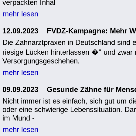
verpackten Inhal
mehr lesen
12.09.2023 FVDZ-Kampagne: Mehr Wer
Die Zahnarztpraxen in Deutschland sind e
riesige Lücken hinterlassen �" und zwar
Versorgungsgeschehen.
mehr lesen
09.09.2023 Gesunde Zähne für Mens
Nicht immer ist es einfach, sich gut um 
oder eine schwierige Lebenssituation. Da
im Mund -
mehr lesen