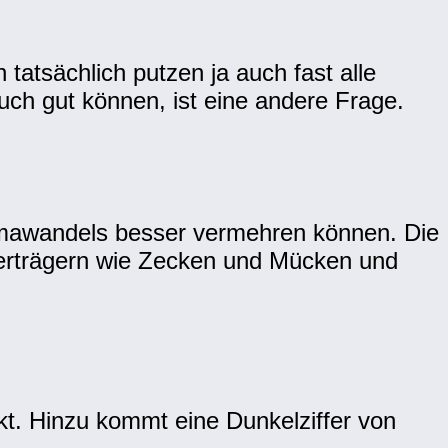
tatsächlich putzen ja auch fast alle
ch gut können, ist eine andere Frage.
limawandels besser vermehren können. Die
berträgern wie Zecken und Mücken und
kt. Hinzu kommt eine Dunkelziffer von