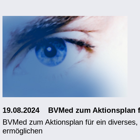
19.08.2024 BVMed zum Aktionsplan für
BVMed zum Aktionsplan für ein diverses,
ermöglichen