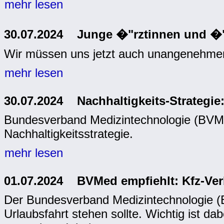
mehr lesen
30.07.2024 Junge �"rztinnen und �"
Wir müssen uns jetzt auch unangenehmen
mehr lesen
30.07.2024 Nachhaltigkeits-Strategie
Bundesverband Medizintechnologie (BVMed
Nachhaltigkeitsstrategie.
mehr lesen
01.07.2024 BVMed empfiehlt: Kfz-Verb
Der Bundesverband Medizintechnologie (B
Urlaubsfahrt stehen sollte. Wichtig ist dab