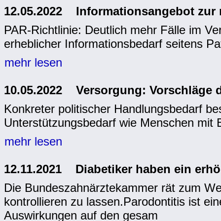
12.05.2022 Informationsangebot zur 
PAR-Richtlinie: Deutlich mehr Fälle im Ve
erheblicher Informationsbedarf seitens Pa
mehr lesen
10.05.2022 Versorgung: Vorschläge 
Konkreter politischer Handlungsbedarf be
Unterstützungsbedarf wie Menschen mit 
mehr lesen
12.11.2021 Diabetiker haben ein erhöh
Die Bundeszahnärztekammer rät zum Wel
kontrollieren zu lassen.Parodontitis ist 
Auswirkungen auf den gesam