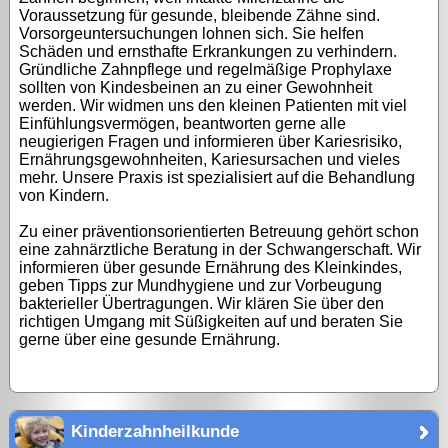
Voraussetzung für gesunde, bleibende Zähne sind.
Vorsorgeuntersuchungen lohnen sich. Sie helfen
Schäden und ernsthafte Erkrankungen zu verhindern.
Gründliche Zahnpflege und regelmäßige Prophylaxe
sollten von Kindesbeinen an zu einer Gewohnheit
werden. Wir widmen uns den kleinen Patienten mit viel
Einfühlungsvermögen, beantworten gerne alle
neugierigen Fragen und informieren über Kariesrisiko,
Ernährungsgewohnheiten, Kariesursachen und vieles
mehr. Unsere Praxis ist spezialisiert auf die Behandlung
von Kindern.
Zu einer präventionsorientierten Betreuung gehört schon
eine zahnärztliche Beratung in der Schwangerschaft. Wir
informieren über gesunde Ernährung des Kleinkindes,
geben Tipps zur Mundhygiene und zur Vorbeugung
bakterieller Übertragungen. Wir klären Sie über den
richtigen Umgang mit Süßigkeiten auf und beraten Sie
gerne über eine gesunde Ernährung.
Kinderzahnheilkunde